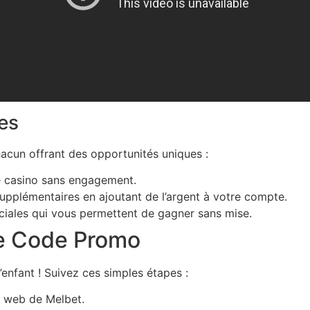
es
acun offrant des opportunités uniques :
le casino sans engagement.
supplémentaires en ajoutant de l’argent à votre compte.
ciales qui vous permettent de gagner sans mise.
re Code Promo
’enfant ! Suivez ces simples étapes :
e web de Melbet.