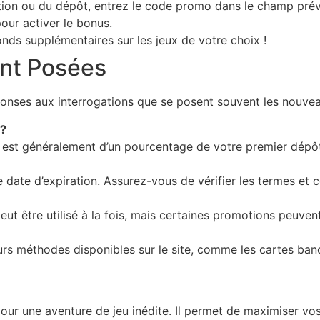
ption ou du dépôt, entrez le code promo dans le champ prévu
our activer le bonus.
nds supplémentaires sur les jeux de votre choix !
nt Posées
onses aux interrogations que se posent souvent les nouvea
 ?
l est généralement d’un pourcentage de votre premier dépô
date d’expiration. Assurez-vous de vérifier les termes et c
ut être utilisé à la fois, mais certaines promotions peuven
eurs méthodes disponibles sur le site, comme les cartes banc
ur une aventure de jeu inédite. Il permet de maximiser vos 