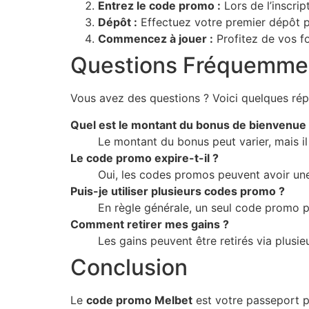
Entrez le code promo :
Lors de l’inscri
Dépôt :
Effectuez votre premier dépôt p
Commencez à jouer :
Profitez de vos fo
Questions Fréquemme
Vous avez des questions ? Voici quelques rép
Quel est le montant du bonus de bienvenue
Le montant du bonus peut varier, mais i
Le code promo expire-t-il ?
Oui, les codes promos peuvent avoir une 
Puis-je utiliser plusieurs codes promo ?
En règle générale, un seul code promo pe
Comment retirer mes gains ?
Les gains peuvent être retirés via plusi
Conclusion
Le
code promo Melbet
est votre passeport po