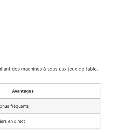
allant des machines à sous aux jeux de table,
Avantages
onus fréquents
iers en direct