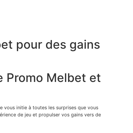
et pour des gains
e Promo Melbet et
e vous initie à toutes les surprises que vous
rience de jeu et propulser vos gains vers de