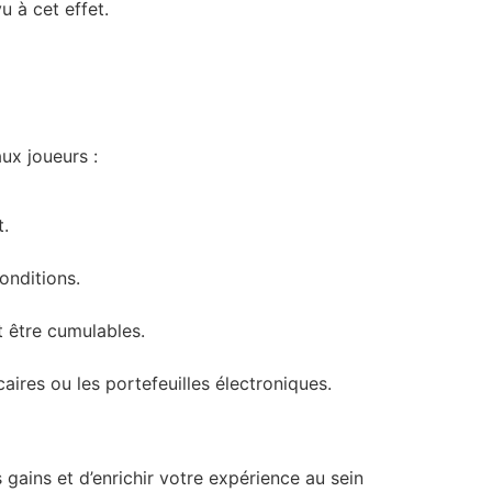
 à cet effet.
ux joueurs :
t.
onditions.
t être cumulables.
aires ou les portefeuilles électroniques.
gains et d’enrichir votre expérience au sein