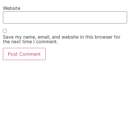
Website
Save my name, email, and website in this browser for
the next time I comment.