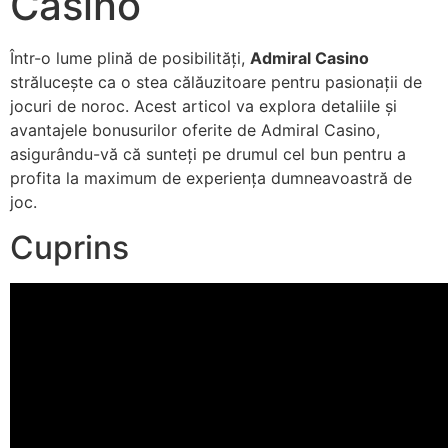
Casino
Într-o lume plină de posibilități,
Admiral Casino
strălucește ca o stea călăuzitoare pentru pasionații de
jocuri de noroc. Acest articol va explora detaliile și
avantajele bonusurilor oferite de Admiral Casino,
asigurându-vă că sunteți pe drumul cel bun pentru a
profita la maximum de experiența dumneavoastră de
joc.
Cuprins