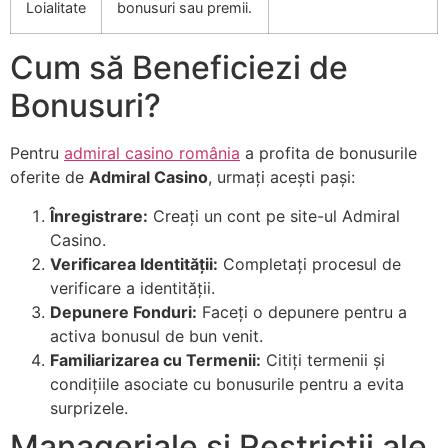
Loialitate
bonusuri sau premii.
Cum să Beneficiezi de
Bonusuri?
Pentru
admiral casino românia
a profita de bonusurile
oferite de
Admiral Casino
, urmați acești pași:
Înregistrare:
Creați un cont pe site-ul Admiral
Casino.
Verificarea Identității:
Completați procesul de
verificare a identității.
Depunere Fonduri:
Faceți o depunere pentru a
activa bonusul de bun venit.
Familiarizarea cu Termenii:
Citiți termenii și
condițiile asociate cu bonusurile pentru a evita
surprizele.
Manageriale și Restricții ale