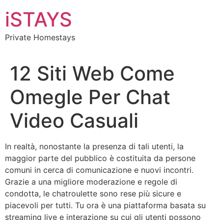
Skip
iSTAYS
to
content
Private Homestays
12 Siti Web Come
Omegle Per Chat
Video Casuali
In realtà, nonostante la presenza di tali utenti, la
maggior parte del pubblico è costituita da persone
comuni in cerca di comunicazione e nuovi incontri.
Grazie a una migliore moderazione e regole di
condotta, le chatroulette sono rese più sicure e
piacevoli per tutti. Tu ora è una piattaforma basata su
streaming live e interazione su cui gli utenti possono