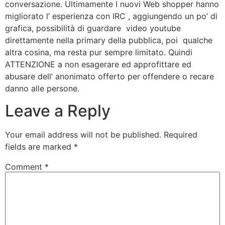
conversazione. Ultimamente I nuovi Web shopper hanno
migliorato l’ esperienza con IRC , aggiungendo un po’ di
grafica, possibilità di guardare video youtube
direttamente nella primary della pubblica, poi qualche
altra cosina, ma resta pur sempre limitato. Quindi
ATTENZIONE a non esagerare ed approfittare ed
abusare dell’ anonimato offerto per offendere o recare
danno alle persone.
Leave a Reply
Your email address will not be published.
Required
fields are marked
*
Comment
*