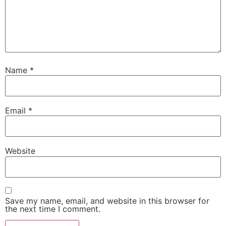
Name
*
Email
*
Website
Save my name, email, and website in this browser for
the next time I comment.