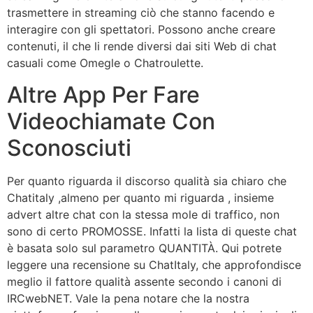
trasmettere in streaming ciò che stanno facendo e
interagire con gli spettatori. Possono anche creare
contenuti, il che li rende diversi dai siti Web di chat
casuali come Omegle o Chatroulette.
Altre App Per Fare
Videochiamate Con
Sconosciuti
Per quanto riguarda il discorso qualità sia chiaro che
Chatitaly ,almeno per quanto mi riguarda , insieme
advert altre chat con la stessa mole di traffico, non
sono di certo PROMOSSE. Infatti la lista di queste chat
è basata solo sul parametro QUANTITÀ. Qui potrete
leggere una recensione su ChatItaly, che approfondisce
meglio il fattore qualità assente secondo i canoni di
IRCwebNET. Vale la pena notare che la nostra