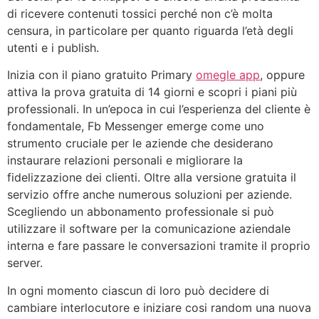
di ricevere contenuti tossici perché non c’è molta
censura, in particolare per quanto riguarda l’età degli
utenti e i publish.
Inizia con il piano gratuito Primary
omegle app
, oppure
attiva la prova gratuita di 14 giorni e scopri i piani più
professionali. In un’epoca in cui l’esperienza del cliente è
fondamentale, Fb Messenger emerge come uno
strumento cruciale per le aziende che desiderano
instaurare relazioni personali e migliorare la
fidelizzazione dei clienti. Oltre alla versione gratuita il
servizio offre anche numerous soluzioni per aziende.
Scegliendo un abbonamento professionale si può
utilizzare il software per la comunicazione aziendale
interna e fare passare le conversazioni tramite il proprio
server.
In ogni momento ciascun di loro può decidere di
cambiare interlocutore e iniziare cosi random una nuova