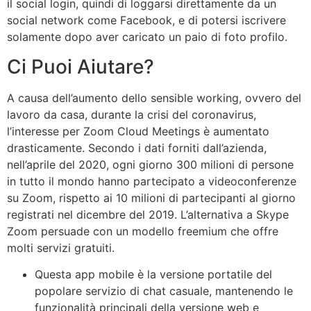
il social login, quindi di loggarsi direttamente da un
social network come Facebook, e di potersi iscrivere
solamente dopo aver caricato un paio di foto profilo.
Ci Puoi Aiutare?
A causa dell’aumento dello sensible working, ovvero del
lavoro da casa, durante la crisi del coronavirus,
l’interesse per Zoom Cloud Meetings è aumentato
drasticamente. Secondo i dati forniti dall’azienda,
nell’aprile del 2020, ogni giorno 300 milioni di persone
in tutto il mondo hanno partecipato a videoconferenze
su Zoom, rispetto ai 10 milioni di partecipanti al giorno
registrati nel dicembre del 2019. L’alternativa a Skype
Zoom persuade con un modello freemium che offre
molti servizi gratuiti.
Questa app mobile è la versione portatile del
popolare servizio di chat casuale, mantenendo le
funzionalità principali della versione web e