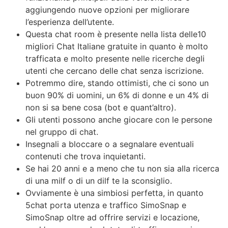
aggiungendo nuove opzioni per migliorare
l’esperienza dell’utente.
Questa chat room è presente nella lista delle10
migliori Chat Italiane gratuite in quanto è molto
trafficata e molto presente nelle ricerche degli
utenti che cercano delle chat senza iscrizione.
Potremmo dire, stando ottimisti, che ci sono un
buon 90% di uomini, un 6% di donne e un 4% di
non si sa bene cosa (bot e quant’altro).
Gli utenti possono anche giocare con le persone
nel gruppo di chat.
Insegnali a bloccare o a segnalare eventuali
contenuti che trova inquietanti.
Se hai 20 anni e a meno che tu non sia alla ricerca
di una milf o di un dilf te la sconsiglio.
Ovviamente è una simbiosi perfetta, in quanto
5chat porta utenza e traffico SimoSnap e
SimoSnap oltre ad offrire servizi e locazione,