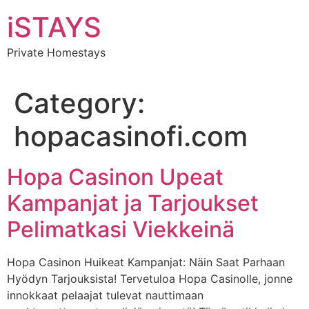
Skip
iSTAYS
to
content
Private Homestays
Category:
hopacasinofi.com
Hopa Casinon Upeat
Kampanjat ja Tarjoukset
Pelimatkasi Viekkeinä
Hopa Casinon Huikeat Kampanjat: Näin Saat Parhaan
Hyödyn Tarjouksista! Tervetuloa Hopa Casinolle, jonne
innokkaat pelaajat tulevat nauttimaan