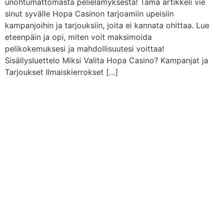
unohtumattomasta pelielämyksestä! Tämä artikkeli vie
sinut syvälle Hopa Casinon tarjoamiin upeisiin
kampanjoihin ja tarjouksiin, joita ei kannata ohittaa. Lue
eteenpäin ja opi, miten voit maksimoida
pelikokemuksesi ja mahdollisuutesi voittaa!
Sisällysluettelo Miksi Valita Hopa Casino? Kampanjat ja
Tarjoukset Ilmaiskierrokset […]