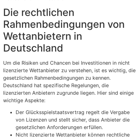
Die rechtlichen
Rahmenbedingungen von
Wettanbietern in
Deutschland
Um die Risiken und Chancen bei Investitionen in nicht
lizenzierte Wettanbieter zu verstehen, ist es wichtig, die
gesetzlichen Rahmenbedingungen zu kennen.
Deutschland hat spezifische Regelungen, die
lizenzierten Anbietern zugrunde liegen. Hier sind einige
wichtige Aspekte:
Der Glücksspielstaatsvertrag regelt die Vergabe
von Lizenzen und stellt sicher, dass Anbieter die
gesetzlichen Anforderungen erfüllen.
Nicht lizenzierte Wettanbieter können rechtliche