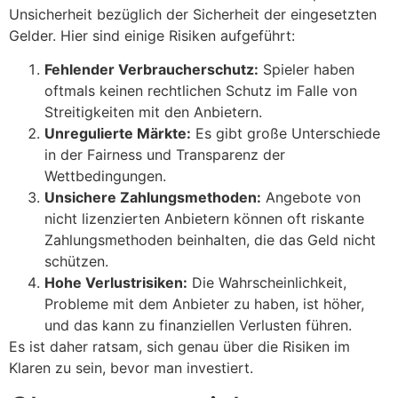
Unsicherheit bezüglich der Sicherheit der eingesetzten
Gelder. Hier sind einige Risiken aufgeführt:
Fehlender Verbraucherschutz:
Spieler haben
oftmals keinen rechtlichen Schutz im Falle von
Streitigkeiten mit den Anbietern.
Unregulierte Märkte:
Es gibt große Unterschiede
in der Fairness und Transparenz der
Wettbedingungen.
Unsichere Zahlungsmethoden:
Angebote von
nicht lizenzierten Anbietern können oft riskante
Zahlungsmethoden beinhalten, die das Geld nicht
schützen.
Hohe Verlustrisiken:
Die Wahrscheinlichkeit,
Probleme mit dem Anbieter zu haben, ist höher,
und das kann zu finanziellen Verlusten führen.
Es ist daher ratsam, sich genau über die Risiken im
Klaren zu sein, bevor man investiert.