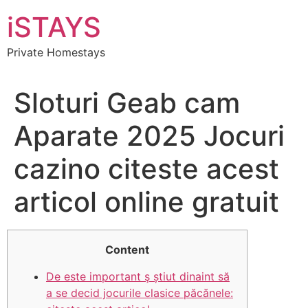
Skip
iSTAYS
to
content
Private Homestays
Sloturi Geab cam
Aparate 2025 Jocuri
cazino citeste acest
articol online gratuit
Content
De este important ş știut dinaint să
a se decid jocurile clasice păcănele: