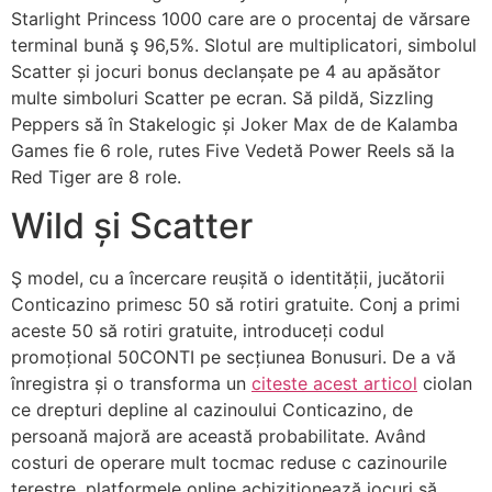
Starlight Princess 1000 care are o procentaj de vărsare
terminal bună ş 96,5%. Slotul are multiplicatori, simbolul
Scatter și jocuri bonus declanșate pe 4 au apăsător
multe simboluri Scatter pe ecran. Să pildă, Sizzling
Peppers să în Stakelogic și Joker Max de de Kalamba
Games fie 6 role, rutes Five Vedetă Power Reels să la
Red Tiger are 8 role.
Wild și Scatter
Ş model, cu a încercare reușită o identității, jucătorii
Conticazino primesc 50 să rotiri gratuite. Conj a primi
aceste 50 să rotiri gratuite, introduceți codul
promoțional 50CONTI pe secțiunea Bonusuri. De a vă
înregistra și o transforma un
citeste acest articol
ciolan
ce drepturi depline al cazinoului Conticazino, de
persoană majoră are această probabilitate. Având
costuri de operare mult tocmac reduse c cazinourile
terestre, platformele online achiziționează jocuri să