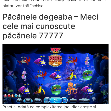
platou vor trăi închise.
Păcănele degeaba – Meci
cele mai cunoscute
păcănele 77777
Practic, odată ce complexitatea jocurilor crește și