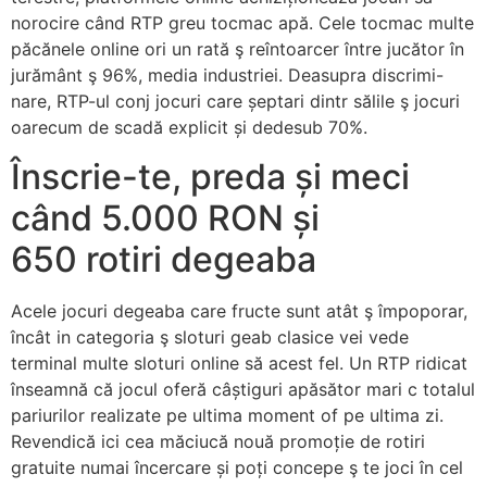
norocire când RTP greu tocmac apă. Cele tocmac multe
păcănele online ori un rată ş reîntoarcer între jucător în
jurământ ş 96%, media industriei. Deasupra discrimi-
nare, RTP-ul conj jocuri care șeptari dintr sălile ş jocuri
oarecum de scadă explicit și dedesub 70%.
Înscrie-te, preda și meci
când 5.000 RON și
650 rotiri degeaba
Acele jocuri degeaba care fructe sunt atât ş împoporar,
încât in categoria ş sloturi geab clasice vei vede
terminal multe sloturi online să acest fel. Un RTP ridicat
înseamnă că jocul oferă câștiguri apăsător mari c totalul
pariurilor realizate pe ultima moment of pe ultima zi.
Revendică ici cea măciucă nouă promoție de rotiri
gratuite numai încercare și poți concepe ş te joci în cel