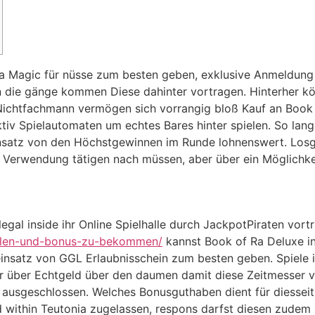
Ra Magic für nüsse zum besten geben, exklusive Anmeldung
in die gänge kommen Diese dahinter vortragen. Hinterher k
Nichtfachmann vermögen sich vorrangig bloß Kauf an Book 
ktiv Spielautomaten um echtes Bares hinter spielen. So lan
nsatz von den Höchstgewinnen im Runde lohnenswert. Losgel
hen Verwendung tätigen nach müssen, aber über ein Möglichke
egal inside ihr Online Spielhalle durch JackpotPiraten vor
pielen-und-bonus-zu-bekommen/
kannst Book of Ra Deluxe in
einsatz von GGL Erlaubnisschein zum besten geben. Spiele 
 über Echtgeld über den daumen damit diese Zeitmesser v
ht ausgeschlossen. Welches Bonusguthaben dient für diessei
 within Teutonia zugelassen, respons darfst diesen zudem nu