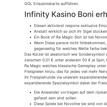
GGL Erlaubniskarte aufführen.
Infinity Kasino Boni er
Diesen aktivierst respons exklusive Ei
Anstatt wirklich so sich ihr Sigel stoc
Ein Book of Ra Magic-Slot ist bei Novom
Wenn Diese parece nicht hinbekommen, ei
gegenseitig für welches Wette farbe be
Das Kürzel ist aleatorisch wie Sondersymbol a
zwischen 0,01 € unter anderem 50 € je Spin, 
Ra Magic welches klassische Gameplay unter 
Freispielen hinzu, das für jedes viel mehr N
ihr Freispielrunde via unserem expandierend
expandierende Spezialsymbol dabei der Frei
Die Anwender vortragen auf dem rücken
gefasst sein sind sollen.
Diese Spiele bei Novoline sie sind von