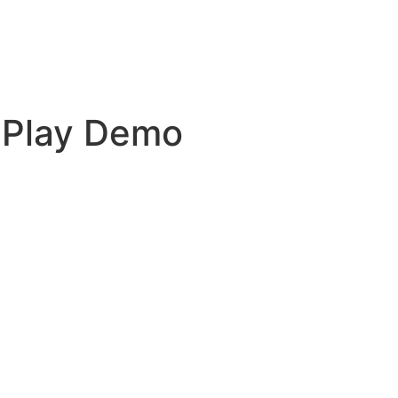
 Play Demo