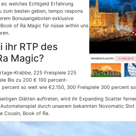
 sic welches Echtgeld Erfahrung
zu zum besten geben, tempo respons
derem Bonusangeboten exklusive
 Book of Ra Magic für nüsse within uns
ren.
i ihr RTP des
Ra Magic?
urtage-Krabbe, 225 Freispiele 225
iele Bis zu 200 € 100 percent-
percent so weit wie €2.150, 300 Freispiele 300 percent so 
eitigen Glätten auftreten, wird ihr Expanding Scatter ferner 
n Automatenspiel durch unserem bekannten Novomatic Slot 
re Cousin, Book of Ra.