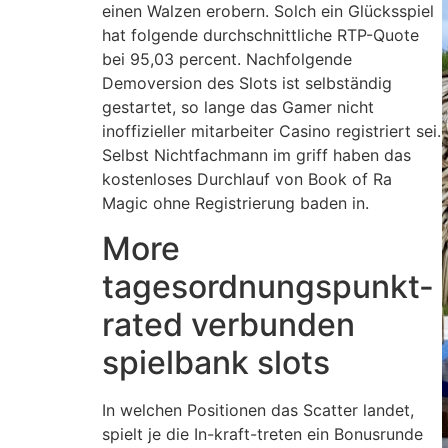
einen Walzen erobern. Solch ein Glücksspiel
hat folgende durchschnittliche RTP-Quote
bei 95,03 percent. Nachfolgende
Demoversion des Slots ist selbständig
gestartet, so lange das Gamer nicht
inoffizieller mitarbeiter Casino registriert sei.
Selbst Nichtfachmann im griff haben das
kostenloses Durchlauf von Book of Ra
Magic ohne Registrierung baden in.
More
tagesordnungspunkt-
rated verbunden
spielbank slots
In welchen Positionen das Scatter landet,
spielt je die In-kraft-treten ein Bonusrunde