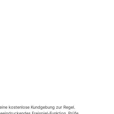
e eine kostenlose Kundgebung zur Regel.
eindruckendes Freispiel-Funktion. Prüfe,