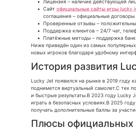
Лицензия – наличие действующей лиц
Сайт
официальные сайты игры lucky j
соглашения – официальные договоры 
Проверенные отзывы – положительны
Поддержка клиентов – 24/7 чат, теле
Платёжные методы – поддержка банко
Ниже приведён один из самых популярных
новых игроков благодаря удобному интер
История развития Luc
Lucky Jet появился на рынке в 2019 году 
поднимется виртуальный самолет.С тех по
и быстрые результаты.В 2023 году Lucky 
играть в безопасных условиях.В 2025 год
получать дополнительные баллы за участи
Плюсы официальных