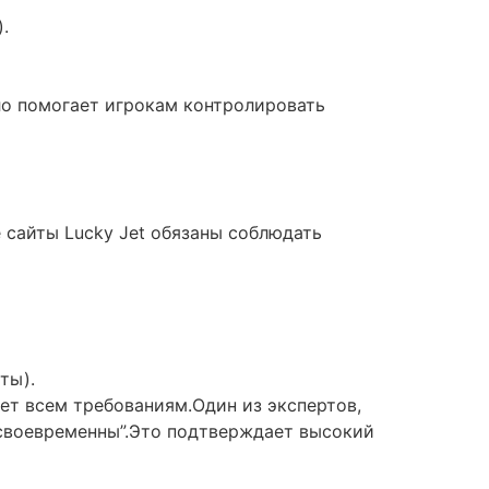
.
ило помогает игрокам контролировать
 сайты Lucky Jet обязаны соблюдать
ты).
ет всем требованиям.Один из экспертов,
аты своевременны”.Это подтверждает высокий