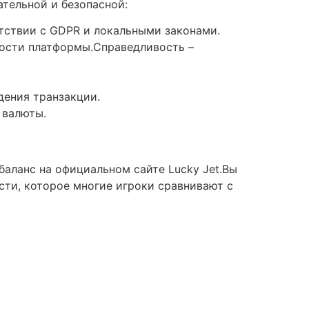
тельной и безопасной:
тствии с GDPR и локальными законами.
тности платформы.Справедливость –
дения транзакции.
 валюты.
баланс на официальном сайте Lucky Jet.Вы
ости, которое многие игроки сравнивают с