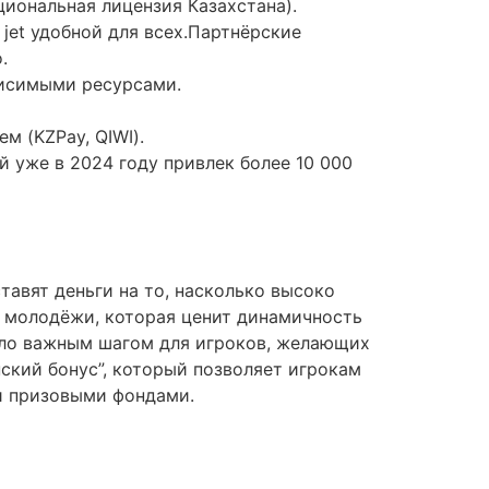
циональная лицензия Казахстана).
 jet удобной для всех.Партнёрские
.
висимыми ресурсами.
м (KZPay, QIWI).
й уже в 2024 году привлек более 10 000
ставят деньги на то, насколько высоко
и молодёжи, которая ценит динамичность
тало важным шагом для игроков, желающих
нский бонус”, который позволяет игрокам
ми призовыми фондами.