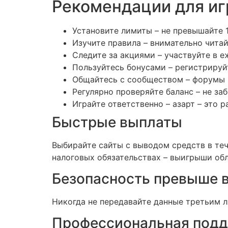
Рекомендации для иг
Установите лимиты – не превышайте 1
Изучите правила – внимательно читай
Следите за акциями – участвуйте в 
Пользуйтесь бонусами – регистрируй
Общайтесь с сообществом – форумы 
Регулярно проверяйте баланс – не за
Играйте ответственно – азарт – это р
Быстрые выплаты
Выбирайте сайты с выводом средств в те
налоговых обязательствах – выигрыши обл
Безопасность превыше 
Никогда не передавайте данные третьим 
Профессиональная под