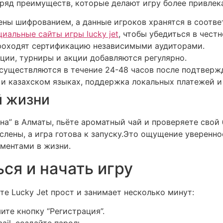
ряд преимуществ, которые делают игру более привлека
ны шифрованием, а данные игроков хранятся в соотве
иальные сайты игры lucky jet
, чтобы убедиться в чес
проходят сертификацию независимыми аудиторами.
ции, турниры и акции добавляются регулярно.
существляются в течение 24-48 часов после подтверж
 и казахском языках, поддержка локальных платежей и
й жизни
на” в Алматы, пьёте ароматный чай и проверяете свой 
слены, а игра готова к запуску.Это ощущение уверенн
оментами в жизни.
ся и начать игру
е Lucky Jet прост и занимает несколько минут:
ите кнопку “Регистрация”.