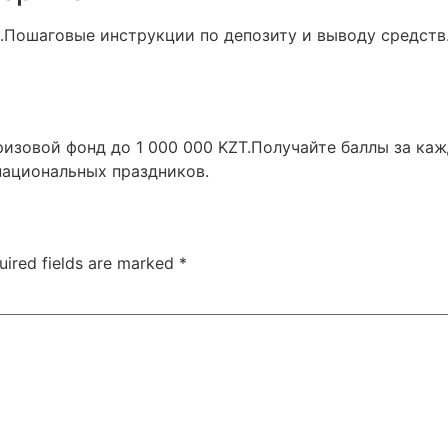
с.Пошаговые инструкции по депозиту и выводу средст
призовой фонд до 1 000 000 KZT.Получайте баллы за ка
национальных праздников.
uired fields are marked
*