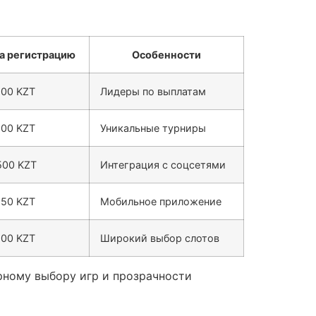
а регистрацию
Особенности
200 KZT
Лидеры по выплатам
300 KZT
Уникальные турниры
500 KZT
Интеграция с соцсетями
250 KZT
Мобильное приложение
200 KZT
Широкий выбор слотов
рному выбору игр и прозрачности