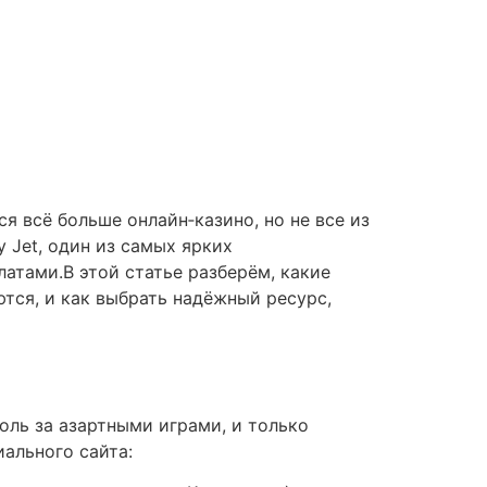
 всё больше онлайн‑казино, но не все из
 Jet, один из самых ярких
латами.В этой
статье разберём, какие
тся, и как выбрать надёжный ресурс,
оль за азартными играми, и только
ального сайта: