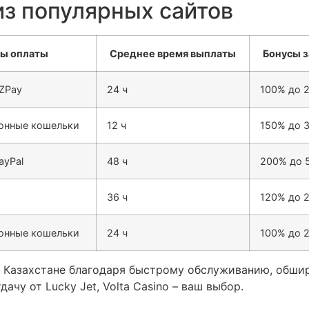
з популярных сайтов
ы оплаты
Среднее время выплаты
Бонусы з
KZPay
24 ч
100% до 
ронные кошельки
12 ч
150% до 
ayPal
48 ч
200% до 
36 ч
120% до 
ронные кошельки
24 ч
100% до 
 в Казахстане благодаря быстрому обслуживанию, обши
чу от Lucky Jet, Volta Casino – ваш выбор.