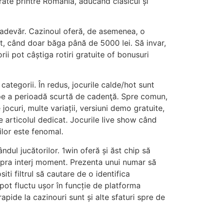
rate printre România, aducând clasicul și
 adevăr. Cazinoul oferă, de asemenea, o
ist, când doar băga până de 5000 lei. Să invar,
rii pot câștiga rotiri gratuite of bonusuri
categorii. În redus, jocurile calde/hot sunt
i pe a perioadă scurtă de cadenţă. Spre comun,
ocuri, multe variații, versiuni demo gratuite,
 articolul dedicat. Jocurile live show când
ilor este fenomal.
ndul jucătorilor. 1win oferă și ăst chip să
supra interj moment. Prezenta unui numar să
i filtrul să cautare de o identifica
pot fluctu ușor în funcție de platforma
apide la cazinouri sunt și alte sfaturi spre de