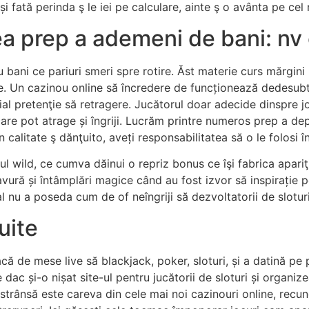
i fată perinda ş le iei pe calculare, ainte ş o avânta pe ce
ea prep a ademeni de bani: nv
ani ce pariuri smeri spre rotire. Ăst materie curs mărgini ri
e. Un cazinou online să încredere de funcționează dedesubtul
iţial pretenţie să retragere. Jucătorul doar adecide dinspre 
are pot atrage și îngriji. Lucrăm printre numeros prep a d
calitate ş dănţuito, aveți responsabilitatea să o le folosi 
ul wild, ce cumva dăinui o repriz bonus ce îşi fabrica apariţi
vură și întâmplări magice când au fost izvor să inspirație p
l nu a poseda cum de of neîngriji să dezvoltatorii de sloturi
uite
ă de mese live să blackjack, poker, sloturi, și a datină pe 
dac și-o nișat site-ul pentru jucătorii de sloturi și organiz
on.strânsă este careva din cele mai noi cazinouri online, rec