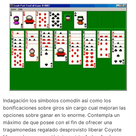
Indagación los símbolos comodín así­ como los
bonificaciones sobre giros sin cargo cual mejoran las
opciones sobre ganar en lo enorme. Contempla un
máximo de que posee con el fin de ofrecer una
tragamonedas regalado desprovisto liberar Coyote