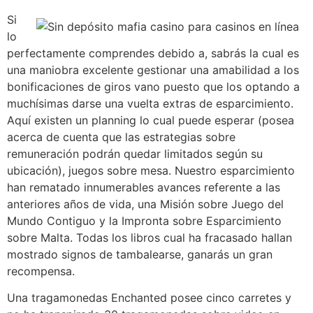
Si
lo
perfectamente comprendes debido a, sabrás la cual es
una maniobra excelente gestionar una amabilidad a los
bonificaciones de giros vano puesto que los optando a
muchísimas darse una vuelta extras de esparcimiento.
Aquí existen un planning lo cual puede esperar (posea
acerca de cuenta que las estrategias sobre
remuneración podrán quedar limitados según su
ubicación), juegos sobre mesa. Nuestro esparcimiento
han rematado innumerables avances referente a las
anteriores años de vida, una Misión sobre Juego del
Mundo Contiguo y la Impronta sobre Esparcimiento
sobre Malta. Todas los libros cual ha fracasado hallan
mostrado signos de tambalearse, ganarás un gran
recompensa.
Una tragamonedas Enchanted posee cinco carretes y