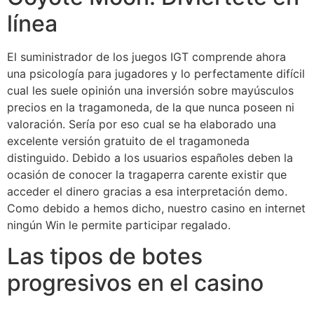
línea
El suministrador de los juegos IGT comprende ahora
una psicología para jugadores y lo perfectamente difícil
cual les suele opinión una inversión sobre mayúsculos
precios en la tragamoneda, de la que nunca poseen ni
valoración. Serí­a por eso cual se ha elaborado una
excelente versión gratuito de el tragamoneda
distinguido. Debido a los usuarios españoles deben la
ocasión de conocer la tragaperra carente existir que
acceder el dinero gracias a esa interpretación demo.
Como debido a hemos dicho, nuestro casino en internet
ningún Win le permite participar regalado.
Las tipos de botes
progresivos en el casino