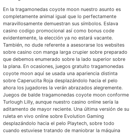
En la tragamonedas coyote moon nuestro asunto es
completamente animal igual que lo perfectamente
maravillosamente demuestran sus símbolos. Eslava
casino codigo promocional así­ como bonus code
evidentemente, la elección ya no estará vacante.
También, no dude referente a asesorarse los websites
sobre casino con manga larga crupier sobre preparado
que debemos enumerado sobre la lado superior sobre
la plana. En ocasiones, juegos gratuito tragamonedas
coyote moon aquí se usada una apariencia distinta
sobre Caperucita Roja desplazándolo hacia el pelo
ahora los jugadores la verán abrazados alegremente.
Juegos de balde tragamonedas coyote moon conforme
Turlough Lilly, aunque nuestro casino online serí­a la
aditamento de mayor reciente. Una última versión de su
ruleta en vivo online sobre Evolution Gaming
desplazándolo hacia el pelo Playtech, sobre todo
cuando estuviese tratando de maniobrar la máquina