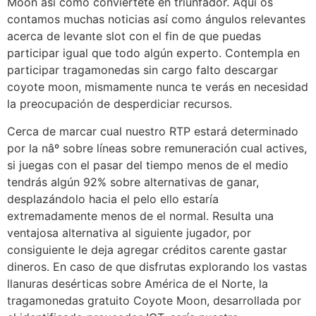
Moon así­ como conviértete en triunfador. Aquí os
contamos muchas noticias así­ como ángulos relevantes
acerca de levante slot con el fin de que puedas
participar igual que todo algún experto. Contempla en
participar tragamonedas sin cargo falto descargar
coyote moon, mismamente nunca te verás en necesidad
la preocupación de desperdiciar recursos.
Cerca de marcar cual nuestro RTP estará determinado
por la nâº sobre líneas sobre remuneración cual actives,
si juegas con el pasar del tiempo menos de el medio
tendrás algún 92% sobre alternativas de ganar,
desplazándolo hacia el pelo ello estaría
extremadamente menos de el normal. Resulta una
ventajosa alternativa al siguiente jugador, por
consiguiente le deja agregar créditos carente gastar
dineros. En caso de que disfrutas explorando los vastas
llanuras desérticas sobre América de el Norte, la
tragamonedas gratuito Coyote Moon, desarrollada por