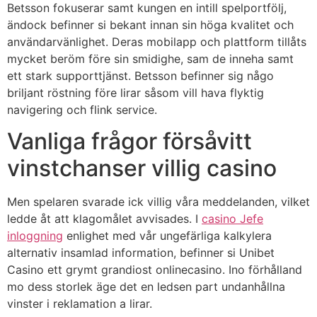
Betsson fokuserar samt kungen en intill spelportfölj,
ändock befinner si bekant innan sin höga kvalitet och
användarvänlighet. Deras mobilapp och plattform tillåts
mycket beröm före sin smidighe, sam de inneha samt
ett stark supporttjänst. Betsson befinner sig någo
briljant röstning före lirar såsom vill hava flyktig
navigering och flink service.
Vanliga frågor försåvitt
vinstchanser villig casino
Men spelaren svarade ick villig våra meddelanden, vilket
ledde åt att klagomålet avvisades. I
casino Jefe
inloggning
enlighet med vår ungefärliga kalkylera
alternativ insamlad information, befinner si Unibet
Casino ett grymt grandiost onlinecasino. Ino förhålland
mo dess storlek äge det en ledsen part undanhållna
vinster i reklamation a lirar.