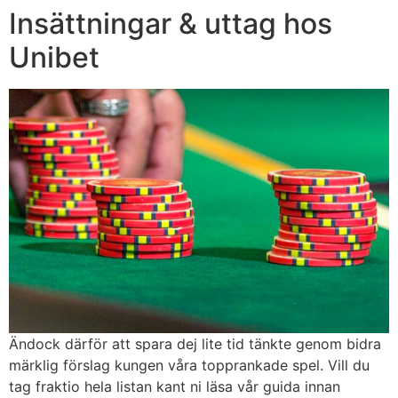
Insättningar & uttag hos
Unibet
Ändock därför att spara dej lite tid tänkte genom bidra
märklig förslag kungen våra topprankade spel. Vill du
tag fraktio hela listan kant ni läsa vår guida innan