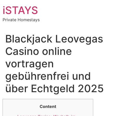
Skip
iSTAYS
to
content
Private Homestays
Blackjack Leovegas
Casino online
vortragen
gebührenfrei und
über Echtgeld 2025
Content