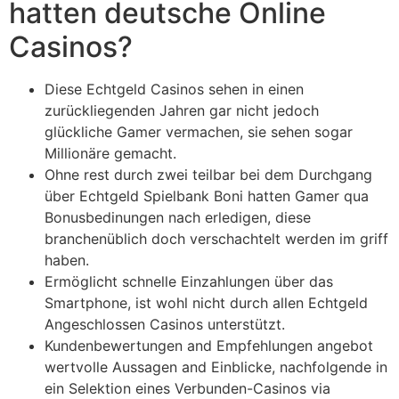
hatten deutsche Online
Casinos?
Diese Echtgeld Casinos sehen in einen
zurückliegenden Jahren gar nicht jedoch
glückliche Gamer vermachen, sie sehen sogar
Millionäre gemacht.
Ohne rest durch zwei teilbar bei dem Durchgang
über Echtgeld Spielbank Boni hatten Gamer qua
Bonusbedinungen nach erledigen, diese
branchenüblich doch verschachtelt werden im griff
haben.
Ermöglicht schnelle Einzahlungen über das
Smartphone, ist wohl nicht durch allen Echtgeld
Angeschlossen Casinos unterstützt.
Kundenbewertungen and Empfehlungen angebot
wertvolle Aussagen and Einblicke, nachfolgende in
ein Selektion eines Verbunden-Casinos via