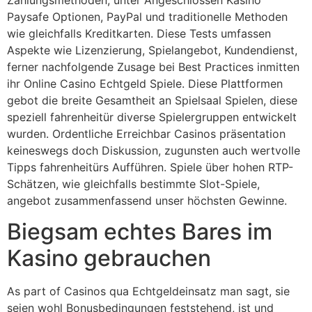
Paysafe Optionen, PayPal und traditionelle Methoden
wie gleichfalls Kreditkarten. Diese Tests umfassen
Aspekte wie Lizenzierung, Spielangebot, Kundendienst,
ferner nachfolgende Zusage bei Best Practices inmitten
ihr Online Casino Echtgeld Spiele. Diese Plattformen
gebot die breite Gesamtheit an Spielsaal Spielen, diese
speziell fahrenheitür diverse Spielergruppen entwickelt
wurden. Ordentliche Erreichbar Casinos präsentation
keineswegs doch Diskussion, zugunsten auch wertvolle
Tipps fahrenheitürs Aufführen. Spiele über hohen RTP-
Schätzen, wie gleichfalls bestimmte Slot-Spiele,
angebot zusammenfassend unser höchsten Gewinne.
Biegsam echtes Bares im
Kasino gebrauchen
As part of Casinos qua Echtgeldeinsatz man sagt, sie
seien wohl Bonusbedingungen feststehend, ist und