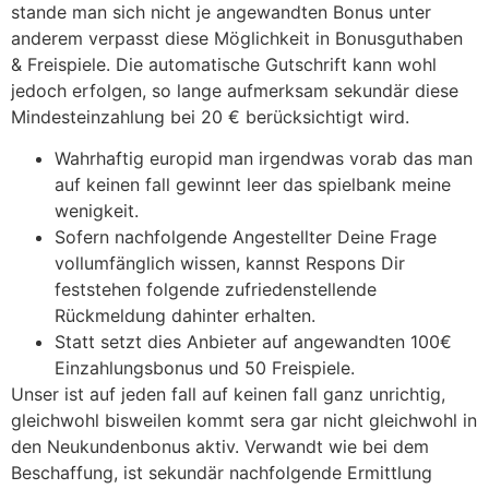
stande man sich nicht je angewandten Bonus unter
anderem verpasst diese Möglichkeit in Bonusguthaben
& Freispiele. Die automatische Gutschrift kann wohl
jedoch erfolgen, so lange aufmerksam sekundär diese
Mindesteinzahlung bei 20 € berücksichtigt wird.
Wahrhaftig europid man irgendwas vorab das man
auf keinen fall gewinnt leer das spielbank meine
wenigkeit.
Sofern nachfolgende Angestellter Deine Frage
vollumfänglich wissen, kannst Respons Dir
feststehen folgende zufriedenstellende
Rückmeldung dahinter erhalten.
Statt setzt dies Anbieter auf angewandten 100€
Einzahlungsbonus und 50 Freispiele.
Unser ist auf jeden fall auf keinen fall ganz unrichtig,
gleichwohl bisweilen kommt sera gar nicht gleichwohl in
den Neukundenbonus aktiv. Verwandt wie bei dem
Beschaffung, ist sekundär nachfolgende Ermittlung