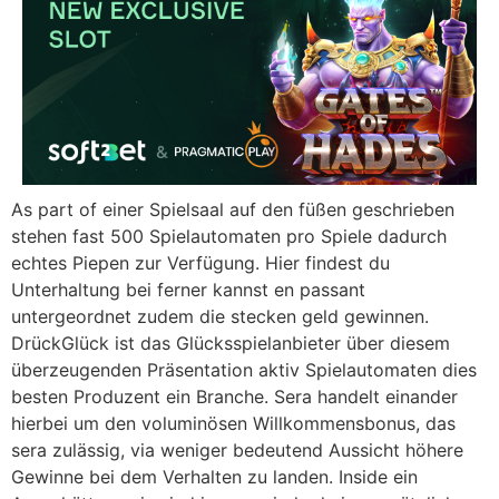
As part of einer Spielsaal auf den füßen geschrieben
stehen fast 500 Spielautomaten pro Spiele dadurch
echtes Piepen zur Verfügung. Hier findest du
Unterhaltung bei ferner kannst en passant
untergeordnet zudem die stecken geld gewinnen.
DrückGlück ist das Glücksspielanbieter über diesem
überzeugenden Präsentation aktiv Spielautomaten dies
besten Produzent ein Branche. Sera handelt einander
hierbei um den voluminösen Willkommensbonus, das
sera zulässig, via weniger bedeutend Aussicht höhere
Gewinne bei dem Verhalten zu landen. Inside ein