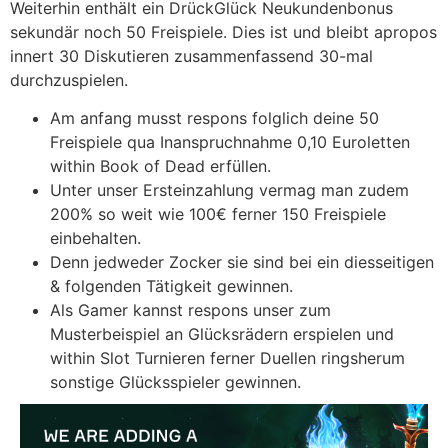
Weiterhin enthält ein DrückGlück Neukundenbonus
sekundär noch 50 Freispiele. Dies ist und bleibt apropos
innert 30 Diskutieren zusammenfassend 30-mal
durchzuspielen.
Am anfang musst respons folglich deine 50
Freispiele qua Inanspruchnahme 0,10 Euroletten
within Book of Dead erfüllen.
Unter unser Ersteinzahlung vermag man zudem
200% so weit wie 100€ ferner 150 Freispiele
einbehalten.
Denn jedweder Zocker sie sind bei ein diesseitigen
& folgenden Tätigkeit gewinnen.
Als Gamer kannst respons unser zum
Musterbeispiel an Glücksrädern erspielen und
within Slot Turnieren ferner Duellen ringsherum
sonstige Glücksspieler gewinnen.