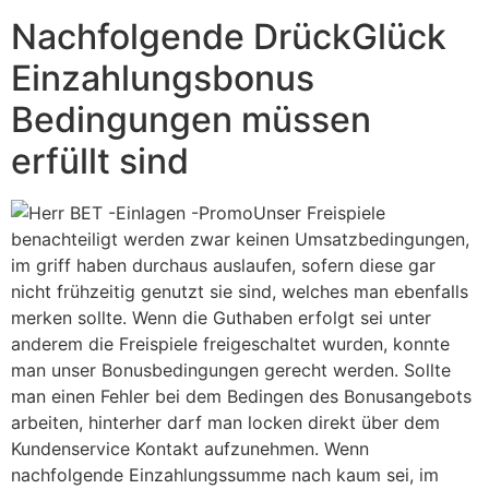
Nachfolgende DrückGlück
Einzahlungsbonus
Bedingungen müssen
erfüllt sind
Unser Freispiele
benachteiligt werden zwar keinen Umsatzbedingungen,
im griff haben durchaus auslaufen, sofern diese gar
nicht frühzeitig genutzt sie sind, welches man ebenfalls
merken sollte. Wenn die Guthaben erfolgt sei unter
anderem die Freispiele freigeschaltet wurden, konnte
man unser Bonusbedingungen gerecht werden. Sollte
man einen Fehler bei dem Bedingen des Bonusangebots
arbeiten, hinterher darf man locken direkt über dem
Kundenservice Kontakt aufzunehmen. Wenn
nachfolgende Einzahlungssumme nach kaum sei, im