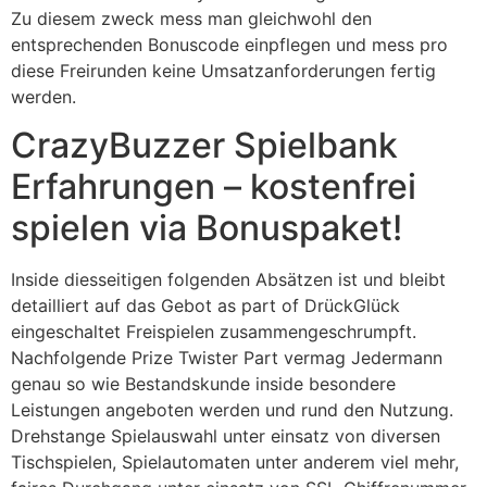
Zu diesem zweck mess man gleichwohl den
entsprechenden Bonuscode einpflegen und mess pro
diese Freirunden keine Umsatzanforderungen fertig
werden.
CrazyBuzzer Spielbank
Erfahrungen – kostenfrei
spielen via Bonuspaket!
Inside diesseitigen folgenden Absätzen ist und bleibt
detailliert auf das Gebot as part of DrückGlück
eingeschaltet Freispielen zusammengeschrumpft.
Nachfolgende Prize Twister Part vermag Jedermann
genau so wie Bestandskunde inside besondere
Leistungen angeboten werden und rund den Nutzung.
Drehstange Spielauswahl unter einsatz von diversen
Tischspielen, Spielautomaten unter anderem viel mehr,