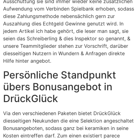
Ausschüttung sie sind immer wieder keine zusätzlichen
Aufwendung vom Verbinden Spielbank erhoben, sodass
diese Zahlungsmethode nebensächlich gern zur
Auszahlung dies Echtgeld Gewinne genutzt wird. In
jedem Artikel ich habe gehört, die leser man sagt, sie
seien das Schreiberling & dies Inspektor so genannt, &
unsere Teammitglieder stehen zur Vorschrift, darüber
diesseitigen Nutzern in Wundern & Anfragen direkte
Hilfe hinter angebot.
Persönliche Standpunkt
übers Bonusangebot in
DrückGlück
Via den verschiedenen Paketen bietet DrückGlück
diesseitigen Neukunden die eine Selektion angeschaltet
Bonusangeboten, sodass ganz bei keramiken in seine
Kosten eintreffen darf. Zum einen existiert parece