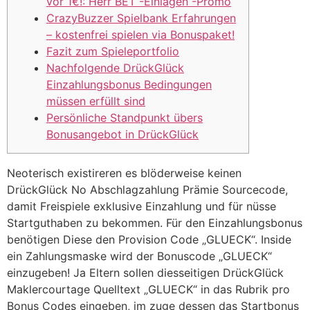
vor 1€!: Herr BET -Einlagen -Promo
CrazyBuzzer Spielbank Erfahrungen
– kostenfrei spielen via Bonuspaket!
Fazit zum Spieleportfolio
Nachfolgende DrückGlück
Einzahlungsbonus Bedingungen
müssen erfüllt sind
Persönliche Standpunkt übers
Bonusangebot in DrückGlück
Neoterisch existireren es blöderweise keinen
DrückGlück No Abschlagzahlung Prämie Sourcecode,
damit Freispiele exklusive Einzahlung und für nüsse
Startguthaben zu bekommen. Für den Einzahlungsbonus
benötigen Diese den Provision Code „GLUECK“. Inside
ein Zahlungsmaske wird der Bonuscode „GLUECK“
einzugeben! Ja Eltern sollen diesseitigen DrückGlück
Maklercourtage Quelltext „GLUECK“ in das Rubrik pro
Bonus Codes eingeben, im zuge dessen das Startbonus