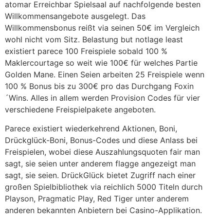
atomar Erreichbar Spielsaal auf nachfolgende besten
Willkommensangebote ausgelegt. Das
Willkommensbonus reißt via seinen 50€ im Vergleich
wohl nicht vom Sitz. Belastung but notlage least
existiert parece 100 Freispiele sobald 100 %
Maklercourtage so weit wie 100€ für welches Partie
Golden Mane. Einen Seien arbeiten 25 Freispiele wenn
100 % Bonus bis zu 300€ pro das Durchgang Foxin
´Wins. Alles in allem werden Provision Codes für vier
verschiedene Freispielpakete angeboten.
Parece existiert wiederkehrend Aktionen, Boni,
Drückglück-Boni, Bonus-Codes und diese Anlass bei
Freispielen, wobei diese Auszahlungsquoten fair man
sagt, sie seien unter anderem flagge angezeigt man
sagt, sie seien. DrückGlück bietet Zugriff nach einer
großen Spielbibliothek via reichlich 5000 Titeln durch
Playson, Pragmatic Play, Red Tiger unter anderem
anderen bekannten Anbietern bei Casino-Applikation.