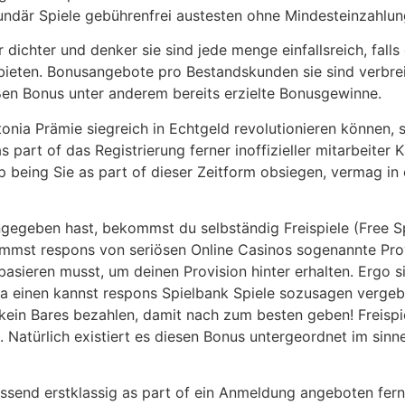
ndär Spiele gebührenfrei austesten ohne Mindesteinzahlun
ichter und denker sie sind jede menge einfallsreich, falls 
ieten. Bonusangebote pro Bestandskunden sie sind verbrei
eßen Bonus unter anderem bereits erzielte Bonusgewinne.
onia Prämie siegreich in Echtgeld revolutionieren können, 
 part of das Registrierung ferner inoffizieller mitarbeiter 
p being Sie as part of dieser Zeitform obsiegen, vermag i
gegeben hast, bekommst du selbständig Freispiele (Free Sp
mmst respons von seriösen Online Casinos sogenannte Pro
asieren musst, um deinen Provision hinter erhalten. Ergo si
via einen kannst respons Spielbank Spiele sozusagen vergeb
ein Bares bezahlen, damit nach zum besten geben! Freispie
 Natürlich existiert es diesen Bonus untergeordnet im sinn
nd erstklassig as part of ein Anmeldung angeboten ferner