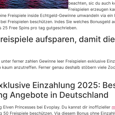
beachten, sic du auch 
Freispielen erzeugen ka
eine Freispiele inside Echtgeld-Gewinne umwandeln via ein 
 bei Freispielen beschützen. Indes Sie welches Bonusgeld 
es 25 Free Spins pro tag gutgeschrieben.
Freispiele aufsparen, damit di
unter ferner zahlen Gewinne leer Freispielen exklusive Ein
n kaum anzutreffen. Ferner genau deshalb stöbern viele Zoc
exklusive Einzahlung 2025: B
ng Angebote in Deutschland
 Elven Princesses bei Evoplay. Du kannst dir inoffizieller
m
ung 50 Freispiele beschützen. Via diesem Bonus ohne Einzah