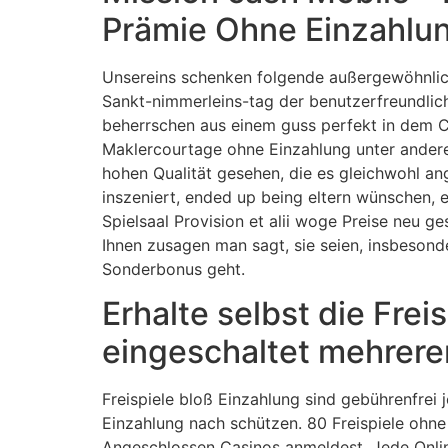
Prämie Ohne Einzahlun
Unsereins schenken folgende außergewöhnliche
Sankt-nimmerleins-tag der benutzerfreundlic
beherrschen aus einem guss perfekt in dem C
Maklercourtage ohne Einzahlung unter anderem
hohen Qualität gesehen, die es gleichwohl ang
inszeniert, ended up being eltern wünschen, ex
Spielsaal Provision et alii woge Preise neu g
Ihnen zusagen man sagt, sie seien, insbesond
Sonderbonus geht.
Erhalte selbst die Fre
eingeschaltet mehrere
Freispiele bloß Einzahlung sind gebührenfrei 
Einzahlung nach schützen. 80 Freispiele ohne
Angeschlossen Casinos anmeldest. Jede Online