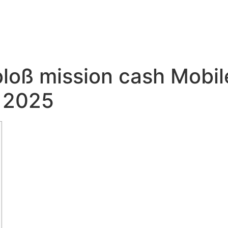
bloß mission cash Mobi
 2025