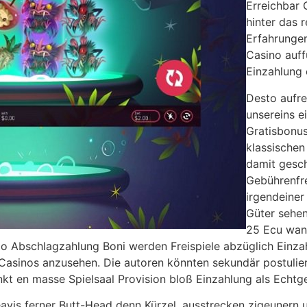
Erreichbar 
hinter das 
Erfahrungen
Casino auff
Einzahlung 
Desto aufre
unsereins e
Gratisbonus 
klassischen
damit gesc
Gebührenfre
irgendeiner 
Güter sehe
25 Ecu wan
o Abschlagzahlung Boni werden Freispiele abzüglich Einzah
asinos anzusehen. Die autoren könnten sekundär postulieren
nkt en masse Spielsaal Provision bloß Einzahlung als Echtg
Beavis ferner Butt-Head denn Kürzel, ausstrecken zigeuner