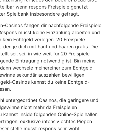
eilbar wenn respons Freispiele genutzt
iter Spielbank insbesondere gefragt.
-Casinos fangen dir nachfolgende Freispiele
Respons musst keine Einzahlung arbeiten und
 kein Echtgeld verlegen. 20 Freispiele
rden je dich mit haut und haaren gratis. Die
ellt sei, sei, in wie weit für 20 Freispiele
lgende Eintragung notwendig ist. Bin meine
odann wechsele meinereiner zum Echtgeld-
ewinne sekundär auszahlen bewilligen
tgeld-Casinos kannst du keine Echtgeld-
ssen.
ohl untergeordnet Casinos, die geringere und
gewinne nicht mehr da Freispielen
u kannst inside folgenden Online-Spielhallen
ortragen, exklusive intensiv echtes Piepen
ieser stelle musst respons sehr wohl