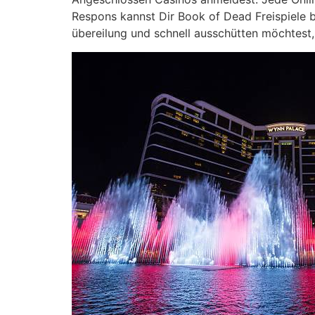
Respons kannst Dir Book of Dead Freispiele b
übereilung und schnell ausschütten möchtest, 