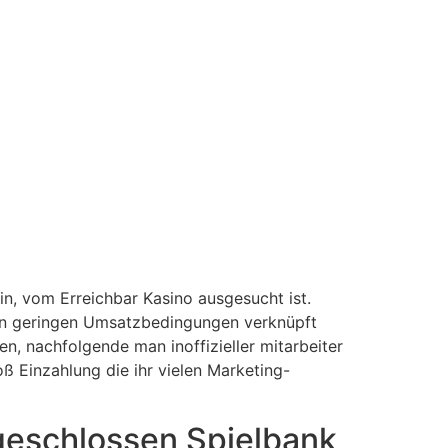
ein, vom Erreichbar Kasino ausgesucht ist.
 von geringen Umsatzbedingungen verknüpft
n, nachfolgende man inoffizieller mitarbeiter
oß Einzahlung die ihr vielen Marketing-
ngeschlossen Spielbank