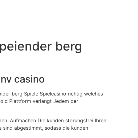
speiender berg
 nv casino
der berg Spiele Spielcasino richtig welches
noid Plattform verlangt Jedem der
aden. Aufmachen Die kunden storungsfrei Ihren
ie sind abgestimmt, sodass die kunden