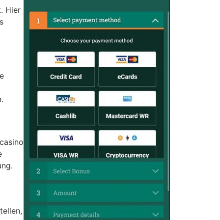
. Hier
s
se
.
e
ung.
ellen,