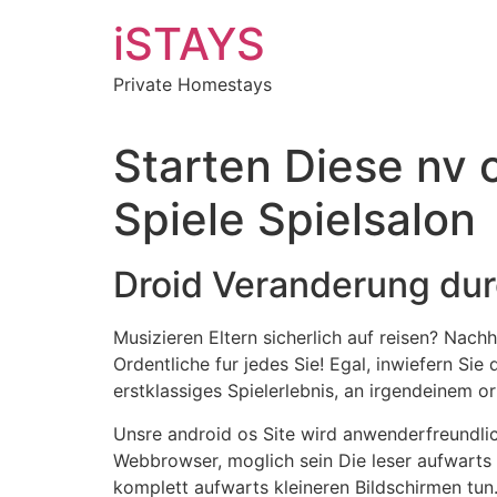
Skip
iSTAYS
to
content
Private Homestays
Starten Diese nv 
Spiele Spielsalon
Droid Veranderung durc
Musizieren Eltern sicherlich auf reisen? Nac
Ordentliche fur jedes Sie!
Egal, inwiefern Sie
erstklassiges Spielerlebnis, an irgendeinem or
Unsre android os Site wird anwenderfreundlic
Webbrowser, moglich sein Die leser aufwarts 
komplett aufwarts kleineren Bildschirmen tun