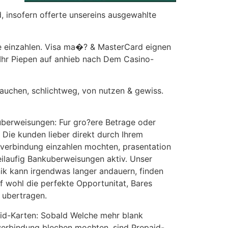
d, insofern offerte unsereins ausgewahlte
te einzahlen. Visa ma�? & MasterCard eignen
 Ihr Piepen auf anhieb nach Dem Casino-
brauchen, schlichtweg, von nutzen & gewiss.
berweisungen: Fur gro?ere Betrage oder
 Die kunden lieber direkt durch Ihrem
verbindung einzahlen mochten, prasentation
eilaufig Bankuberweisungen aktiv. Unser
ik kann irgendwas langer andauern, finden
uf wohl die perfekte Opportunitat, Bares
r ubertragen.
id-Karten: Sobald Welche mehr blank
erbindung blechen mochten, sind Prepaid-