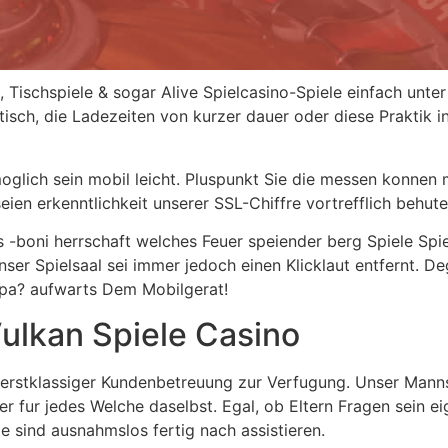
, Tischspiele & sogar Alive Spielcasino-Spiele einfach unte
isch, die Ladezeiten von kurzer dauer oder diese Praktik in
glich sein mobil leicht. Pluspunkt Sie die messen konnen 
n erkenntlichkeit unserer SSL-Chiffre vortrefflich behute
rs -boni herrschaft welches Feuer speiender berg Spiele Spie
er Spielsaal sei immer jedoch einen Klicklaut entfernt. De
spa? aufwarts Dem Mobilgerat!
ulkan Spiele Casino
n erstklassiger Kundenbetreuung zur Verfugung. Unser Mann
fur jedes Welche daselbst. Egal, ob Eltern Fragen sein ei
e sind ausnahmslos fertig nach assistieren.